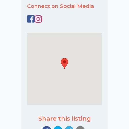
Connect on Social Media
Share this listing