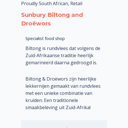
Proudly South African, Retail
Sunbury Biltong and
Droëwors
Specialist food shop
Biltong is rundvlees dat volgens de
Zuid-Afrikaanse traditie heerlijk
gemarineerd daarna gedroogd is.
Biltong & Droëwors zijn heerlijke
lekkernijen gemaakt van rundvlees
met een unieke combinatie van
kruiden. Een traditionele
smaakbeleving uit Zuid-Afrika!