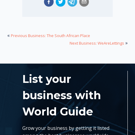
«
Previous Business: The South African Place
»
Next Business: WeAreLettings
List your
business with
World Guide
Grow your business by getting it listed