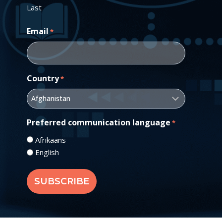
Last
Email
*
Country
*
Preferred communication language
*
Afrikaans
English