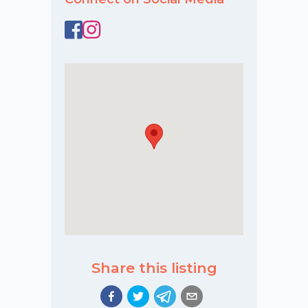
Share this listing